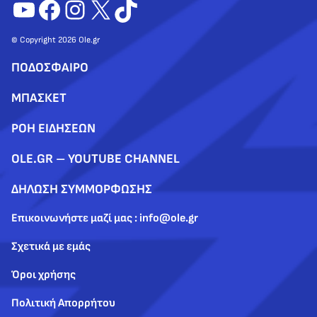
YouTube
Facebook
Instagram
X
TikTok
© Copyright 2026 Ole.gr
ΠΟΔΟΣΦΑΙΡΟ
ΜΠΑΣΚΕΤ
ΡΟΗ ΕΙΔΗΣΕΩΝ
OLE.GR – YOUTUBE CHANNEL
ΔΗΛΩΣΗ ΣΥΜΜΟΡΦΩΣΗΣ
Επικοινωνήστε μαζί μας : info@ole.gr
Σχετικά με εμάς
Όροι χρήσης
Πολιτική Απορρήτου