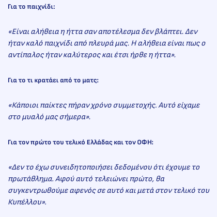
Για το παιχνίδι
:
«Είναι αλήθεια η ήττα σαν αποτέλεσμα δεν βλάπτει. Δεν
ήταν καλό παιχνίδι από πλευρά μας. Η αλήθεια είναι πως ο
αντίπαλος ήταν καλύτερος και έτσι ήρθε η ήττα».
Για το τι κρατάει από το ματς:
«Κάποιοι παίκτες πήραν χρόνο συμμετοχής. Αυτό είχαμε
στο μυαλό μας σήμερα».
Για τον πρώτο του τελικό Ελλάδας και τον ΟΦΗ:
«Δεν το έχω συνειδητοποιήσει δεδομένου ότι έχουμε το
πρωτάθλημα. Αφού αυτό τελειώνει πρώτο, θα
συγκεντρωθούμε αφενός σε αυτό και μετά στον τελικό του
Κυπέλλου».