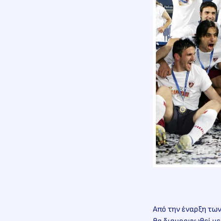
Από την έναρξη των