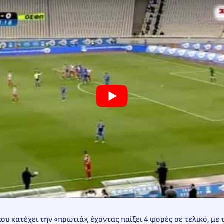
που κατέχει την «πρωτιά», έχοντας παίξει 4 φορές σε τελικό, με 