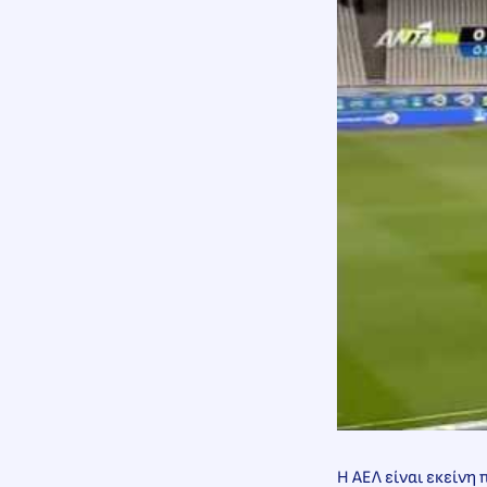
Η ΑΕΛ είναι εκείνη 