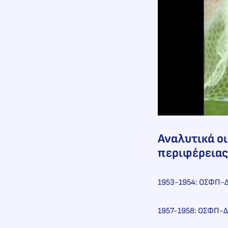
Αναλυτικά οι
περιφέρειας
1953-1954: ΟΣΦΠ-Δ
1957-1958: ΟΣΦΠ-Δ