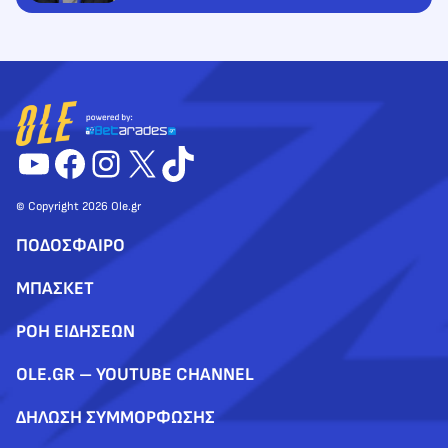
YouTube
Facebook
Instagram
X
TikTok
© Copyright 2026 Ole.gr
ΠΟΔΟΣΦΑΙΡΟ
ΜΠΑΣΚΕΤ
ΡΟΗ ΕΙΔΗΣΕΩΝ
OLE.GR – YOUTUBE CHANNEL
ΔΗΛΩΣΗ ΣΥΜΜΟΡΦΩΣΗΣ