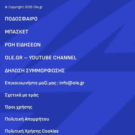
© Copyright 2026 Ole.gr
ΠΟΔΟΣΦΑΙΡΟ
ΜΠΑΣΚΕΤ
ΡΟΗ ΕΙΔΗΣΕΩΝ
OLE.GR – YOUTUBE CHANNEL
ΔΗΛΩΣΗ ΣΥΜΜΟΡΦΩΣΗΣ
Επικοινωνήστε μαζί μας : info@ole.gr
Σχετικά με εμάς
Όροι χρήσης
Πολιτική Απορρήτου
Πολιτική Χρήσης Cookies