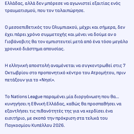
Ελλάδας, αλλά δεν μπόρεσε να αγωνιστεί εξαιτίας ενός
τραυματισμού, που τον ταλαιπώρησε.
Ο μεσοεπιθετικός του Ολυμπιακού, μέχρι και σήμερα, δεν
έχει πάρει χρόνο συμμετοχής και μένει να δούμε αν ο
Γιοβάνοβιτς θα τον εμπιστευτεί μετά από ένα τόσο μεγάλο
χρονικό διάστημα απουσίας.
Η ελληνική αποστολή αναμένεται να συγκεντρωθεί στις 7
Οκτωβρίου στο προπονητικό κέντρο του Ατρομήτου, πριν
πετάξουν για το «Νησί».
Το Nations League παραμένει μία διοργάνωση που θα…
κυνηγήσει η Εθνική Ελλάδας, καθώς θα προσπαθήσει να
εξαντλήσει τις πιθανότητές της για να κερδίσει ένα
εισιτήριο, με σκοπό την πρόκριση στα τελικά του
Παγκοσμίου Κυπέλλου 2026.