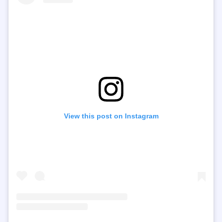
View this post on Instagram