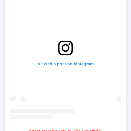
View this post on Instagram