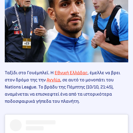
Ταξίδι στο Γουέμπλεϊ. Η
Εθνική Ελλάδας
, έμελλε να βρει
στον δρόμο της την
Αγγλία
, σε αυτό το μονοπάτι του
Nations League. Το βράδυ της Πέμπτης (10/10, 21:45),
αναμένεται να επισκεφτεί ένα από τα ιστορικότερα
ποδοσφαιρικά γήπεδα του πλανήτη.