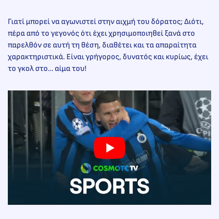
Γιατί μπορεί να αγωνιστεί στην αιχμή του δόρατος; Διότι,
πέρα από το γεγονός ότι έχει χρησιμοποιηθεί ξανά στο
παρελθόν σε αυτή τη θέση, διαθέτει και τα απαραίτητα
χαρακτηριστικά. Είναι γρήγορος, δυνατός και κυρίως, έχει
το γκολ στο… αίμα του!