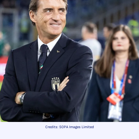
Credits: SOPA Images Limited