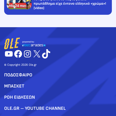
πρωτάθλημα είχε έντονο ελληνικό «χρώμα»!
(video)
YouTube
Facebook
Instagram
X
TikTok
© Copyright 2026 Ole.gr
ΠΟΔΟΣΦΑΙΡΟ
ΜΠΑΣΚΕΤ
ΡΟΗ ΕΙΔΗΣΕΩΝ
OLE.GR – YOUTUBE CHANNEL