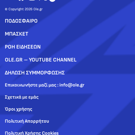
© Copyright 2026 Ole.gr
ΠΟΔΟΣΦΑΙΡΟ
ΜΠΑΣΚΕΤ
ΡΟΗ ΕΙΔΗΣΕΩΝ
OLE.GR – YOUTUBE CHANNEL
ΔΗΛΩΣΗ ΣΥΜΜΟΡΦΩΣΗΣ
Επικοινωνήστε μαζί μας : info@ole.gr
Σχετικά με εμάς
Όροι χρήσης
Πολιτική Απορρήτου
Πολιτική Χρήσης Cookies