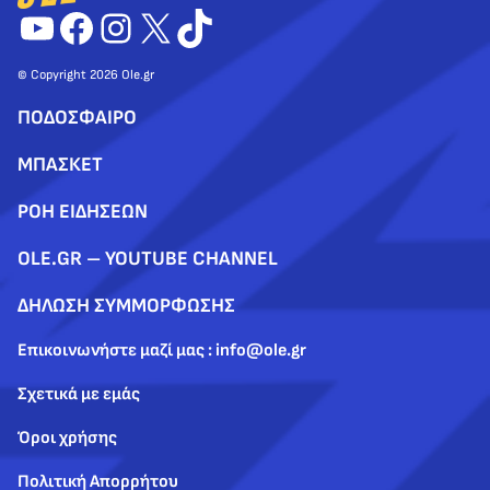
YouTube
Facebook
Instagram
X
TikTok
© Copyright 2026 Ole.gr
ΠΟΔΟΣΦΑΙΡΟ
ΜΠΑΣΚΕΤ
ΡΟΗ ΕΙΔΗΣΕΩΝ
OLE.GR – YOUTUBE CHANNEL
ΔΗΛΩΣΗ ΣΥΜΜΟΡΦΩΣΗΣ
Επικοινωνήστε μαζί μας : info@ole.gr
Σχετικά με εμάς
Όροι χρήσης
Πολιτική Απορρήτου