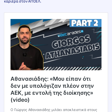
καριέρα στον ΑΠΟΕΛ.
Αθανασιάδης: «Μου είπαν ότι
δεν με υπολόγιζαν πλέον στην
ΑΕΚ, με εντολή της διοίκησης»
(video)
Ο Γιώργος Αθανασιάδης μιλάει αποκλειστικά στους