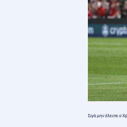
Σιγά μην έλειπε ο 