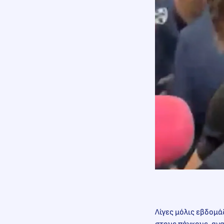
Λίγες μόλις εβδομά