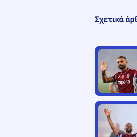
Σχετικά άρ