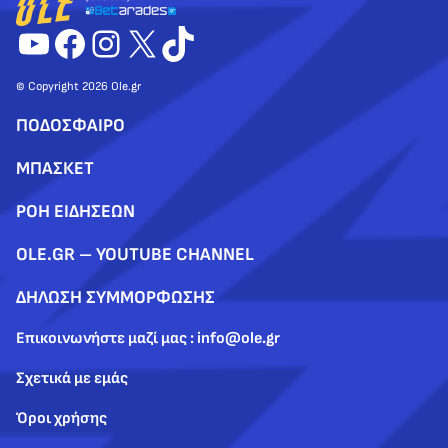
YouTube
Facebook
Instagram
X
TikTok
© Copyright 2026 Ole.gr
ΠΟΔΟΣΦΑΙΡΟ
ΜΠΑΣΚΕΤ
ΡΟΗ ΕΙΔΗΣΕΩΝ
OLE.GR – YOUTUBE CHANNEL
ΔΗΛΩΣΗ ΣΥΜΜΟΡΦΩΣΗΣ
Επικοινωνήστε μαζί μας : info@ole.gr
Σχετικά με εμάς
Όροι χρήσης