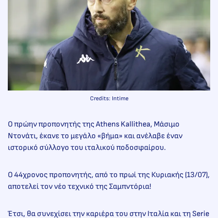
Credits: Intime
Ο πρώην προπονητής της Athens Kallithea, Μάσιμο
Ντονάτι, έκανε το μεγάλο «βήμα» και ανέλαβε έναν
ιστορικό σύλλογο του ιταλικού ποδοσφαίρου.
Ο 44χρονος προπονητής, από το πρωί της Κυριακής (13/07),
αποτελεί τον νέο τεχνικό της Σαμπντόρια!
Έτσι, θα συνεχίσει την καριέρα του στην Ιταλία και τη Serie