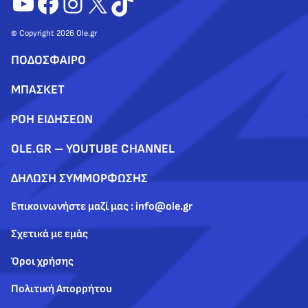
YouTube
Facebook
Instagram
X
TikTok
© Copyright 2026 Ole.gr
ΠΟΔΟΣΦΑΙΡΟ
ΜΠΑΣΚΕΤ
ΡΟΗ ΕΙΔΗΣΕΩΝ
OLE.GR – YOUTUBE CHANNEL
ΔΗΛΩΣΗ ΣΥΜΜΟΡΦΩΣΗΣ
Επικοινωνήστε μαζί μας : info@ole.gr
Σχετικά με εμάς
Όροι χρήσης
Πολιτική Απορρήτου