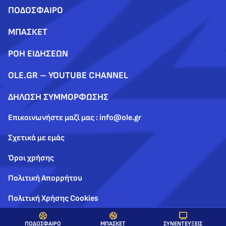
ΠΟΔΟΣΦΑΙΡΟ
ΜΠΑΣΚΕΤ
ΡΟΗ ΕΙΔΗΣΕΩΝ
OLE.GR – YOUTUBE CHANNEL
ΔΗΛΩΣΗ ΣΥΜΜΟΡΦΩΣΗΣ
Επικοινωνήστε μαζί μας : info@ole.gr
Σχετικά με εμάς
Όροι χρήσης
Πολιτική Απορρήτου
Πολιτική Χρήσης Cookies
ΣΥΝΕΝΤΕΥΞΕΙΣ
ΠΟΔΟΣΦΑΙΡΟ
ΜΠΑΣΚΕΤ