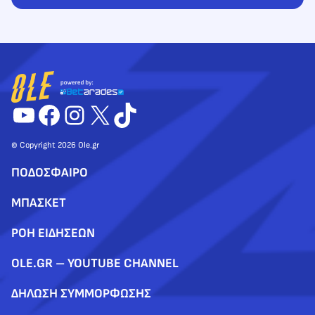
YouTube
Facebook
Instagram
X
TikTok
© Copyright 2026 Ole.gr
ΠΟΔΟΣΦΑΙΡΟ
ΜΠΑΣΚΕΤ
ΡΟΗ ΕΙΔΗΣΕΩΝ
OLE.GR – YOUTUBE CHANNEL
ΔΗΛΩΣΗ ΣΥΜΜΟΡΦΩΣΗΣ