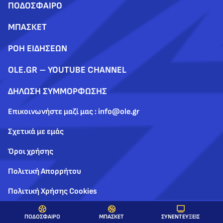
ΠΟΔΟΣΦΑΙΡΟ
ΜΠΑΣΚΕΤ
ΡΟΗ ΕΙΔΗΣΕΩΝ
OLE.GR – YOUTUBE CHANNEL
ΔΗΛΩΣΗ ΣΥΜΜΟΡΦΩΣΗΣ
Επικοινωνήστε μαζί μας : info@ole.gr
Σχετικά με εμάς
Όροι χρήσης
Πολιτική Απορρήτου
Πολιτική Χρήσης Cookies
ΣΥΝΕΝΤΕΥΞΕΙΣ
ΠΟΔΟΣΦΑΙΡΟ
ΜΠΑΣΚΕΤ