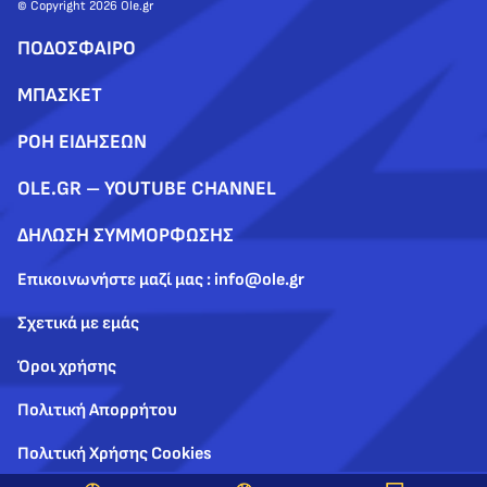
© Copyright 2026 Ole.gr
ΠΟΔΟΣΦΑΙΡΟ
ΜΠΑΣΚΕΤ
ΡΟΗ ΕΙΔΗΣΕΩΝ
OLE.GR – YOUTUBE CHANNEL
ΔΗΛΩΣΗ ΣΥΜΜΟΡΦΩΣΗΣ
Επικοινωνήστε μαζί μας : info@ole.gr
Σχετικά με εμάς
Όροι χρήσης
Πολιτική Απορρήτου
Πολιτική Χρήσης Cookies