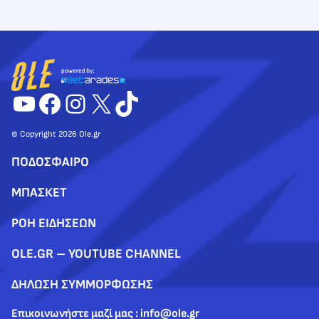
YouTube
Facebook
Instagram
X
TikTok
© Copyright 2026 Ole.gr
ΠΟΔΟΣΦΑΙΡΟ
ΜΠΑΣΚΕΤ
ΡΟΗ ΕΙΔΗΣΕΩΝ
OLE.GR – YOUTUBE CHANNEL
ΔΗΛΩΣΗ ΣΥΜΜΟΡΦΩΣΗΣ
Επικοινωνήστε μαζί μας : info@ole.gr