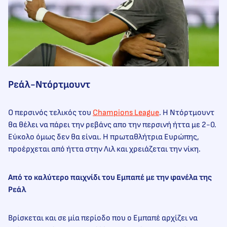
Ρεάλ-Ντόρτμουντ
Ο περσινός τελικός του
Champions League
. Η Ντόρτμουντ
θα θέλει να πάρει την ρεβάνς απο την περσινή ήττα με 2-0.
Εύκολο όμως δεν θα είναι. Η πρωταθλήτρια Ευρώπης,
προέρχεται από ήττα στην Λιλ και χρειάζεται την νίκη.
Από το καλύτερο παιχνίδι του Εμπαπέ με την φανέλα της
Ρεάλ
Βρίσκεται και σε μία περίοδο που ο Εμπαπέ αρχίζει να