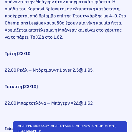
απέναντι στην Μπάγερν ήταν πραγματικά τεράστιο. Η
ομάδα του Κομπανί βρίσκεται σε εξαιρετική κατάσταση,
προέρχεται από θρίαμβο επί της Στουτγκάρδης με 4-0. Στο
Champions League και οι δύο έχουν μία νίκη και μία ήττα.
Χρειάζεται αποτέλεσμα η Μπάγερν και είναι στο χέρι της
να το πάρει. Το Χ2Δ στο 1,62.
Τρίτη (22/10
22.00 Ρεάλ – Ντόρτμουντ 1 over 2,5@ 1,95.
Τετάρτη (23/10)
22.00 Μπαρτσελόνα – Μπάγερν Χ2Δ@ 1,62
ΜΠΑΓΕΡΝ ΜΟΝΑΧΟΥ
, 
ΜΠΑΡΤΣΕΛΟΝΑ
, 
ΜΠΟΡΟΥΣΙΑ ΝΤΟΡΤΜΟΥΝΤ
, 
Tags:
ΡΕΑΛ ΜΑΔΡΙΤΗΣ