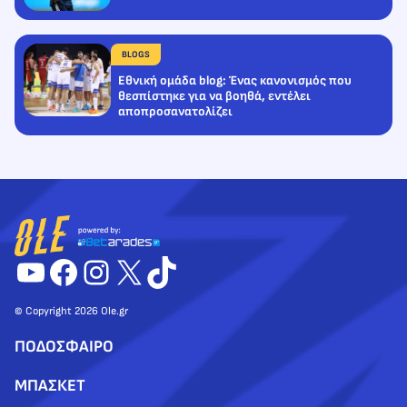
BLOGS
Εθνική ομάδα blog: Ένας κανονισμός που
θεσπίστηκε για να βοηθά, εντέλει
αποπροσανατολίζει
YouTube
Facebook
Instagram
X
TikTok
© Copyright 2026 Ole.gr
ΠΟΔΟΣΦΑΙΡΟ
ΜΠΑΣΚΕΤ