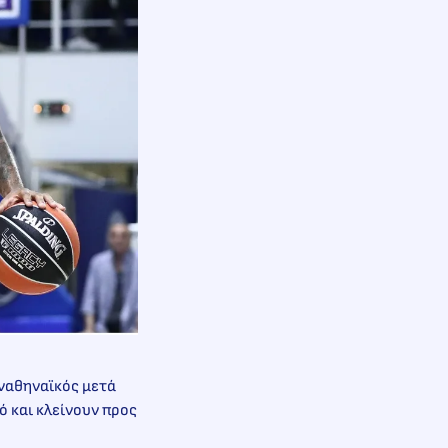
αναθηναϊκός μετά
ό και κλείνουν προς