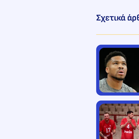
Σχετικά άρ