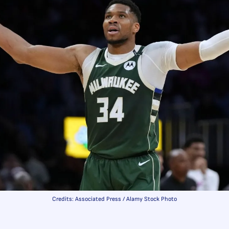
Credits: Associated Press / Alamy Stock Photo