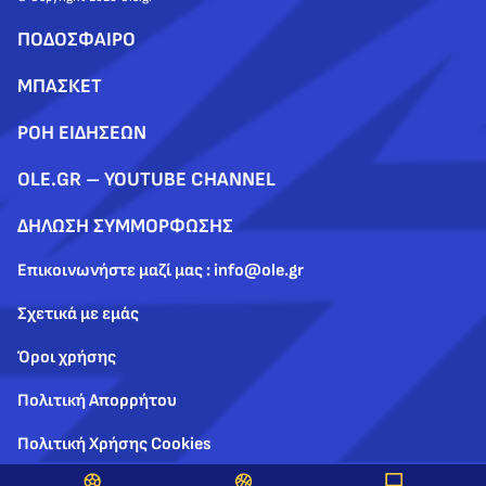
ΠΟΔΟΣΦΑΙΡΟ
ΜΠΑΣΚΕΤ
ΡΟΗ ΕΙΔΗΣΕΩΝ
OLE.GR – YOUTUBE CHANNEL
ΔΗΛΩΣΗ ΣΥΜΜΟΡΦΩΣΗΣ
Επικοινωνήστε μαζί μας : info@ole.gr
Σχετικά με εμάς
Όροι χρήσης
Πολιτική Απορρήτου
Πολιτική Χρήσης Cookies