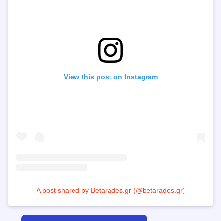
View this post on Instagram
A post shared by Betarades.gr (@betarades.gr)