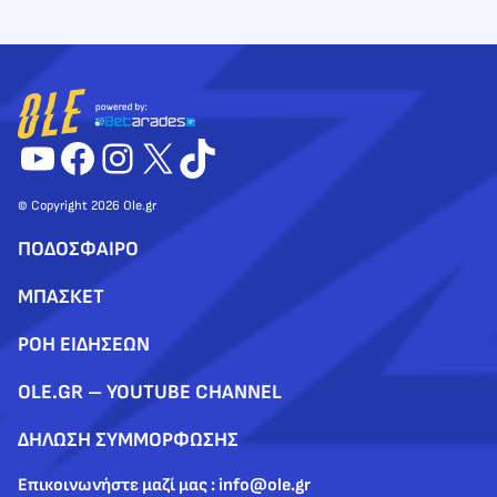
YouTube
Facebook
Instagram
X
TikTok
© Copyright 2026 Ole.gr
ΠΟΔΟΣΦΑΙΡΟ
ΜΠΑΣΚΕΤ
ΡΟΗ ΕΙΔΗΣΕΩΝ
OLE.GR – YOUTUBE CHANNEL
ΔΗΛΩΣΗ ΣΥΜΜΟΡΦΩΣΗΣ
Επικοινωνήστε μαζί μας : info@ole.gr