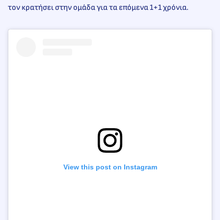
τον κρατήσει στην ομάδα για τα επόμενα 1+1 χρόνια.
View this post on Instagram