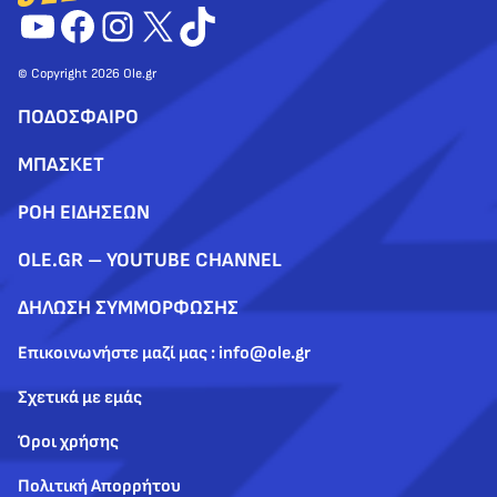
YouTube
Facebook
Instagram
X
TikTok
© Copyright 2026 Ole.gr
ΠΟΔΟΣΦΑΙΡΟ
ΜΠΑΣΚΕΤ
ΡΟΗ ΕΙΔΗΣΕΩΝ
OLE.GR – YOUTUBE CHANNEL
ΔΗΛΩΣΗ ΣΥΜΜΟΡΦΩΣΗΣ
Επικοινωνήστε μαζί μας : info@ole.gr
Σχετικά με εμάς
Όροι χρήσης
Πολιτική Απορρήτου