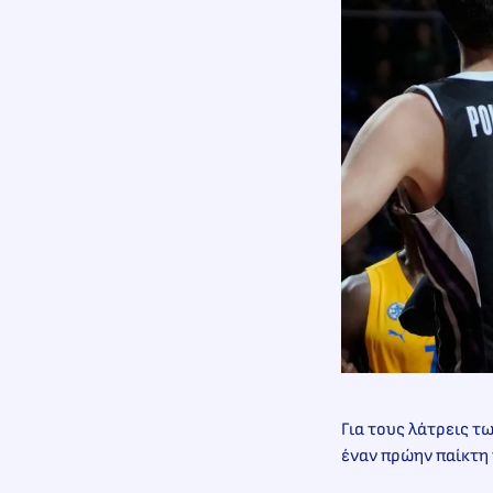
Για τους λάτρεις τω
έναν πρώην παίκτη