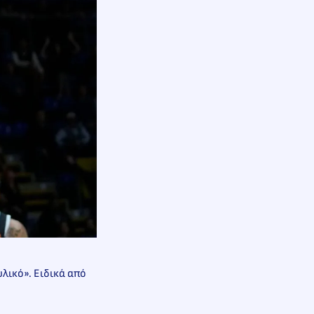
υλικό». Ειδικά από