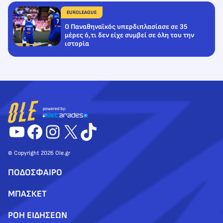
EUROLEAGUE
Ο Παναθηναϊκός υπερδιπλασίασε σε 35
μέρες ό,τι δεν είχε συμβεί σε όλη του την
ιστορία
YouTube
Facebook
Instagram
X
TikTok
© Copyright 2026 Ole.gr
ΠΟΔΟΣΦΑΙΡΟ
ΜΠΑΣΚΕΤ
ΡΟΗ ΕΙΔΗΣΕΩΝ