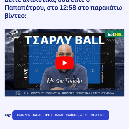
Παπαπέτρου, στο 12:58 στο παρακάτω
βίντεο:
Tags:
ΙΩΑΝΝΗΣ ΠΑΠΑΠΕΤΡΟΥ
, 
ΠΑΝΑΘΗΝΑΪΚΟΣ
, 
ΦΕΝΕΡΜΠΑΧΤΣΕ