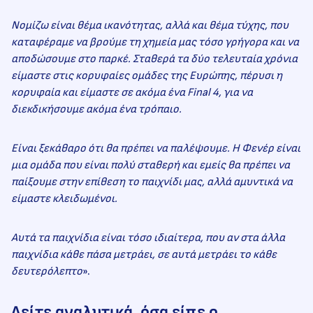
Νομίζω είναι θέμα ικανότητας, αλλά και θέμα τύχης, που
καταφέραμε να βρούμε τη χημεία μας τόσο γρήγορα και να
αποδώσουμε στο παρκέ. Σταθερά τα δύο τελευταία χρόνια
είμαστε στις κορυφαίες ομάδες της Ευρώπης, πέρυσι η
κορυφαία και είμαστε σε ακόμα ένα Final 4, για να
διεκδικήσουμε ακόμα ένα τρόπαιο.
Είναι ξεκάθαρο ότι θα πρέπει να παλέψουμε. Η Φενέρ είναι
μια ομάδα που είναι πολύ σταθερή και εμείς θα πρέπει να
παίξουμε στην επίθεση το παιχνίδι μας, αλλά αμυντικά να
είμαστε κλειδωμένοι.
Αυτά τα παιχνίδια είναι τόσο ιδιαίτερα, που αν στα άλλα
παιχνίδια κάθε πάσα μετράει, σε αυτά μετράει το κάθε
δευτερόλεπτο
».
Δείτε αναλυτικά, όσα είπε ο