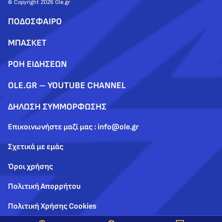
© Copyright 2026 Ole.gr
ΠΟΔΟΣΦΑΙΡΟ
ΜΠΑΣΚΕΤ
ΡΟΗ ΕΙΔΗΣΕΩΝ
OLE.GR – YOUTUBE CHANNEL
ΔΗΛΩΣΗ ΣΥΜΜΟΡΦΩΣΗΣ
Επικοινωνήστε μαζί μας : info@ole.gr
Σχετικά με εμάς
Όροι χρήσης
Πολιτική Απορρήτου
Πολιτική Χρήσης Cookies