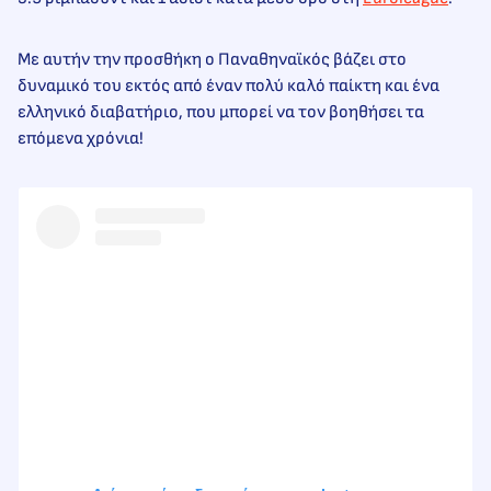
Με αυτήν την προσθήκη ο Παναθηναϊκός βάζει στο
δυναμικό του εκτός από έναν πολύ καλό παίκτη και ένα
ελληνικό διαβατήριο, που μπορεί να τον βοηθήσει τα
επόμενα χρόνια!