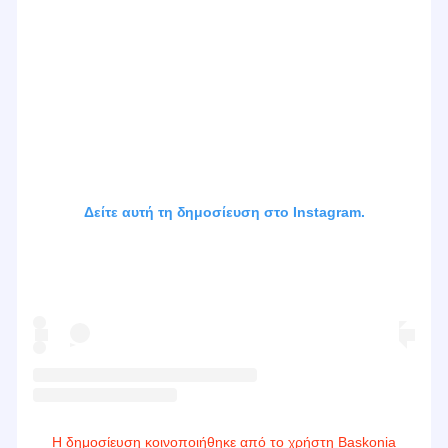
Δείτε αυτή τη δημοσίευση στο Instagram.
Η δημοσίευση κοινοποιήθηκε από το χρήστη Baskonia