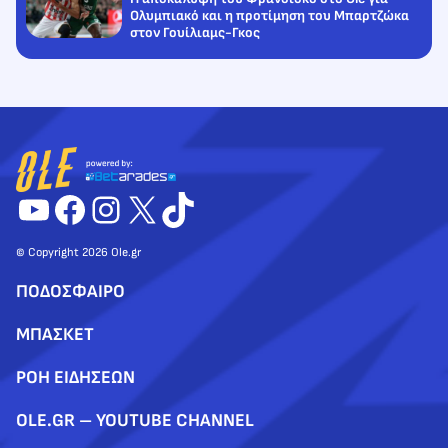
Ολυμπιακό και η προτίμηση του Μπαρτζώκα
στον Γουίλιαμς-Γκος
YouTube
Facebook
Instagram
X
TikTok
© Copyright 2026 Ole.gr
ΠΟΔΟΣΦΑΙΡΟ
ΜΠΑΣΚΕΤ
ΡΟΗ ΕΙΔΗΣΕΩΝ
OLE.GR – YOUTUBE CHANNEL