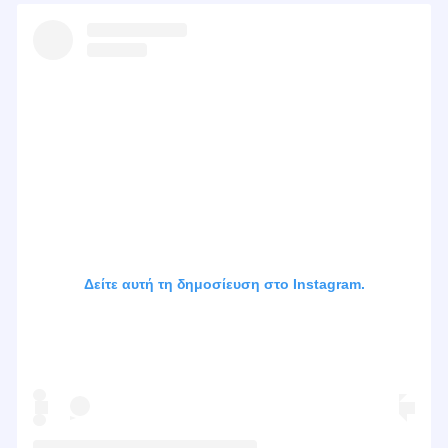
Δείτε αυτή τη δημοσίευση στο Instagram.