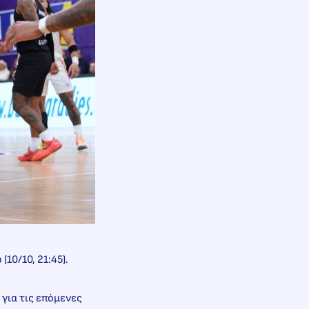
(10/10, 21:45).
για τις επόμενες