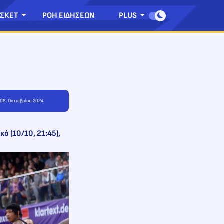
ΣΚΕΤ
ΡΟΗ ΕΙΔΗΣΕΩΝ
PLUS
, 08. Οκτωβρίου 2024
ό (10/10, 21:45),