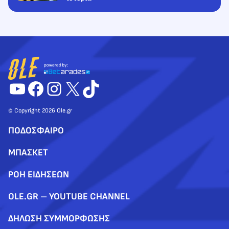
YouTube
Facebook
Instagram
X
TikTok
© Copyright 2026 Ole.gr
ΠΟΔΟΣΦΑΙΡΟ
ΜΠΑΣΚΕΤ
ΡΟΗ ΕΙΔΗΣΕΩΝ
OLE.GR – YOUTUBE CHANNEL
ΔΗΛΩΣΗ ΣΥΜΜΟΡΦΩΣΗΣ