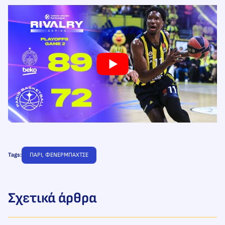
Tags:
ΠΑΡΙ
, 
ΦΕΝΕΡΜΠΑΧΤΣΕ
Σχετικά άρθρα