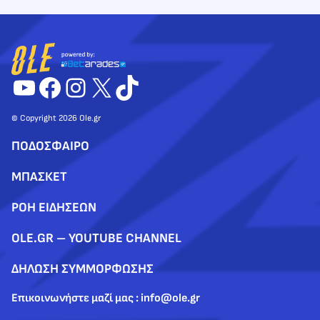
YouTube
Facebook
Instagram
X
TikTok
© Copyright 2026 Ole.gr
ΠΟΔΟΣΦΑΙΡΟ
ΜΠΑΣΚΕΤ
ΡΟΗ ΕΙΔΗΣΕΩΝ
OLE.GR – YOUTUBE CHANNEL
ΔΗΛΩΣΗ ΣΥΜΜΟΡΦΩΣΗΣ
Επικοινωνήστε μαζί μας : info@ole.gr