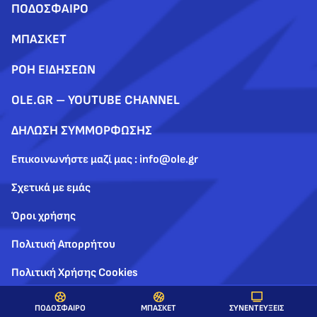
ΠΟΔΟΣΦΑΙΡΟ
ΜΠΑΣΚΕΤ
ΡΟΗ ΕΙΔΗΣΕΩΝ
OLE.GR – YOUTUBE CHANNEL
ΔΗΛΩΣΗ ΣΥΜΜΟΡΦΩΣΗΣ
Επικοινωνήστε μαζί μας : info@ole.gr
Σχετικά με εμάς
Όροι χρήσης
Πολιτική Απορρήτου
Πολιτική Χρήσης Cookies
ΣΥΝΕΝΤΕΥΞΕΙΣ
ΠΟΔΟΣΦΑΙΡΟ
ΜΠΑΣΚΕΤ