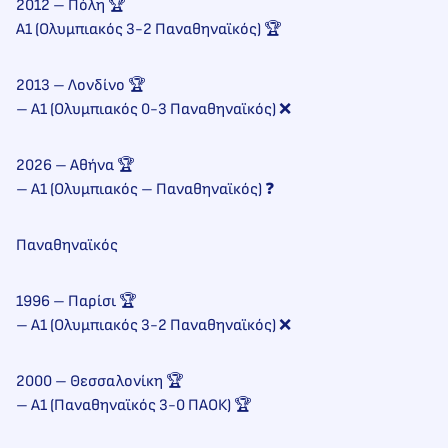
2012 – Πόλη 🏆
Α1 (Ολυμπιακός 3-2 Παναθηναϊκός) 🏆
2013 – Λονδίνο 🏆
– Α1 (Ολυμπιακός 0-3 Παναθηναϊκός) ❌
2026 – Αθήνα 🏆
– Α1 (Ολυμπιακός – Παναθηναϊκός) ❓
Παναθηναϊκός
1996 – Παρίσι 🏆
– Α1 (Ολυμπιακός 3-2 Παναθηναϊκός) ❌
2000 – Θεσσαλονίκη 🏆
– Α1 (Παναθηναϊκός 3-0 ΠΑΟΚ) 🏆