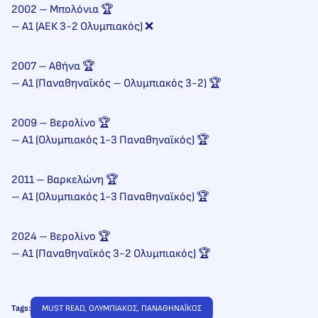
2002 – Μπολόνια 🏆
– Α1 (ΑΕΚ 3-2 Ολυμπιακός) ❌
2007 – Αθήνα 🏆
– Α1 (Παναθηναϊκός – Ολυμπιακός 3-2) 🏆
2009 – Βερολίνο 🏆
– Α1 (Ολυμπιακός 1-3 Παναθηναϊκός) 🏆
2011 – Βαρκελώνη 🏆
– Α1 (Ολυμπιακός 1-3 Παναθηναϊκός) 🏆
2024 – Βερολίνο 🏆
– Α1 (Παναθηναϊκός 3-2 Ολυμπιακός) 🏆
Tags:
MUST READ
, 
ΟΛΥΜΠΙΑΚΟΣ
, 
ΠΑΝΑΘΗΝΑΪΚΟΣ