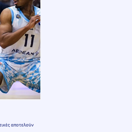
τικές αποτελούν