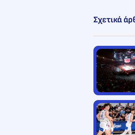
Σχετικά άρ