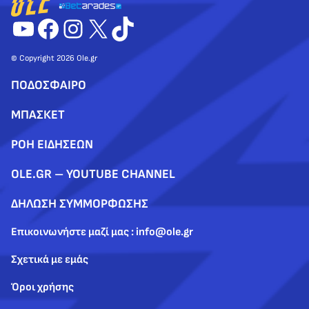
YouTube
Facebook
Instagram
X
TikTok
© Copyright 2026 Ole.gr
ΠΟΔΟΣΦΑΙΡΟ
ΜΠΑΣΚΕΤ
ΡΟΗ ΕΙΔΗΣΕΩΝ
OLE.GR – YOUTUBE CHANNEL
ΔΗΛΩΣΗ ΣΥΜΜΟΡΦΩΣΗΣ
Επικοινωνήστε μαζί μας : info@ole.gr
Σχετικά με εμάς
Όροι χρήσης