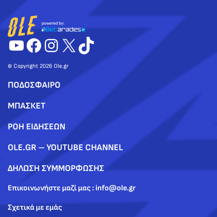
YouTube
Facebook
Instagram
X
TikTok
© Copyright 2026 Ole.gr
ΠΟΔΟΣΦΑΙΡΟ
ΜΠΑΣΚΕΤ
ΡΟΗ ΕΙΔΗΣΕΩΝ
OLE.GR – YOUTUBE CHANNEL
ΔΗΛΩΣΗ ΣΥΜΜΟΡΦΩΣΗΣ
Επικοινωνήστε μαζί μας : info@ole.gr
Σχετικά με εμάς