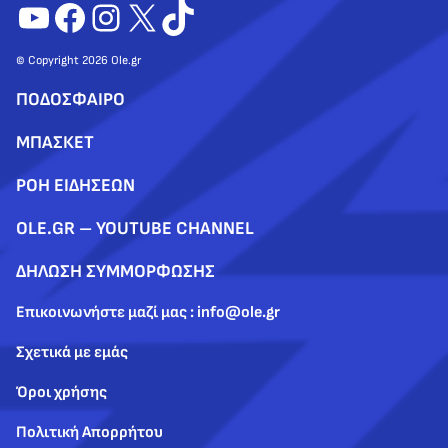
YouTube
Facebook
Instagram
X
TikTok
© Copyright 2026 Ole.gr
ΠΟΔΟΣΦΑΙΡΟ
ΜΠΑΣΚΕΤ
ΡΟΗ ΕΙΔΗΣΕΩΝ
OLE.GR – YOUTUBE CHANNEL
ΔΗΛΩΣΗ ΣΥΜΜΟΡΦΩΣΗΣ
Επικοινωνήστε μαζί μας : info@ole.gr
Σχετικά με εμάς
Όροι χρήσης
Πολιτική Απορρήτου