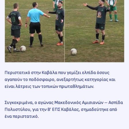
Περιστατικό στην Καβάλα που γεμίζει ελπίδα όσους
αγαπούν το ποδόσφαιρο, ανεξαρτήτως κατηγορίας και
είναι λάτρεις των τοπικών πρωταθλημάτων.
Συγκεκριμένα, ο αγώνας Μακεδονικός Αμισιανών – Ασπίδα
Πολυστύλου, για την Β’ ΕΠΣ Καβάλας, σημαδεύτηκε από
ένα περιστατικό.