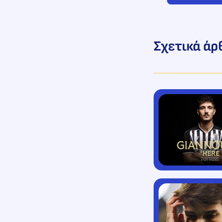
Σχετικά άρ