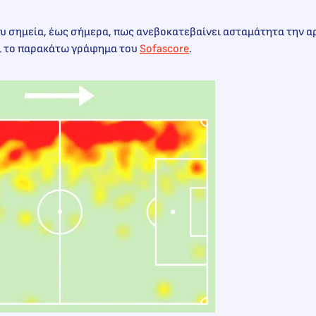
υ σημεία, έως σήμερα, πως ανεβοκατεβαίνει ασταμάτητα την α
αι το παρακάτω γράφημα του
Sofascore
.