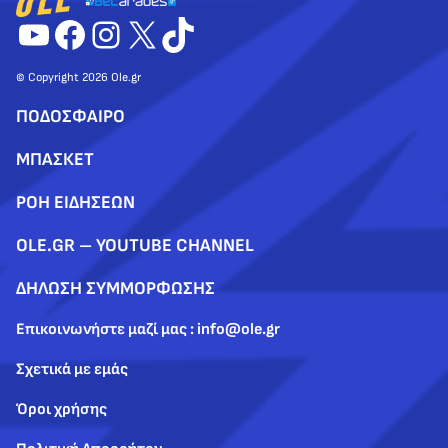
YouTube
Facebook
Instagram
X
TikTok
© Copyright 2026 Ole.gr
ΠΟΔΟΣΦΑΙΡΟ
ΜΠΑΣΚΕΤ
ΡΟΗ ΕΙΔΗΣΕΩΝ
OLE.GR – YOUTUBE CHANNEL
ΔΗΛΩΣΗ ΣΥΜΜΟΡΦΩΣΗΣ
Επικοινωνήστε μαζί μας : info@ole.gr
Σχετικά με εμάς
Όροι χρήσης