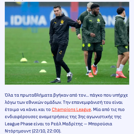
Όλα τα πρωταθλήματα βγήκαν από τον… πάγκο που υπήρχε
λόγω των εθνικών ομάδων. Την επανεμφάνισή του είναι
έτοιμο να κάνει και το
Champions League
. Μία από τις πιο
ενδιαφέρουσες αναμετρήσεις της 3ης αγωνιστικής της
League Phase είναι το Ρεάλ Μαδρίτης – Μπορούσια
Ντόρτμουντ (22/10, 22:00).