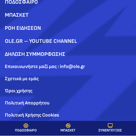
ΠΟΔΟΣΦΑΙΡΟ
ΜΠΑΣΚΕΤ
ΡΟΗ ΕΙΔΗΣΕΩΝ
OLE.GR – YOUTUBE CHANNEL
ΔΗΛΩΣΗ ΣΥΜΜΟΡΦΩΣΗΣ
Επικοινωνήστε μαζί μας : info@ole.gr
Σχετικά με εμάς
Όροι χρήσης
Πολιτική Απορρήτου
Πολιτική Χρήσης Cookies
ΣΥΝΕΝΤΕΥΞΕΙΣ
ΠΟΔΟΣΦΑΙΡΟ
ΜΠΑΣΚΕΤ