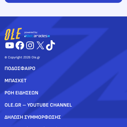
YouTube
Facebook
Instagram
X
TikTok
© Copyright 2026 Ole.gr
ΠΟΔΟΣΦΑΙΡΟ
ΜΠΑΣΚΕΤ
ΡΟΗ ΕΙΔΗΣΕΩΝ
OLE.GR – YOUTUBE CHANNEL
ΔΗΛΩΣΗ ΣΥΜΜΟΡΦΩΣΗΣ