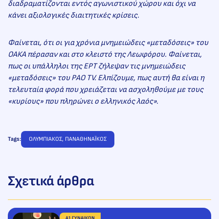
διαδραματίζονται εντός αγωνιστικού χώρου και όχι να
κάνει αξιολογικές διαιτητικές κρίσεις.
Φαίνεται, ότι οι για χρόνια μνημειώδεις «μεταδόσεις» του
ΟΑΚΑ πέρασαν και στο κλειστό της Λεωφόρου. Φαίνεται,
πως οι υπάλληλοι της ΕΡΤ ζήλεψαν τις μνημειώδεις
«μεταδόσεις» του PAO TV. Ελπίζουμε, πως αυτή θα είναι η
τελευταία φορά που χρειάζεται να ασχοληθούμε με τους
«κυρίους» που πληρώνει ο ελληνικός λαός».
Tags:
ΟΛΥΜΠΙΑΚΟΣ
, 
ΠΑΝΑΘΗΝΑΪΚΟΣ
Σχετικά άρθρα
Α1 ΓΥΝΑΙΚΩΝ