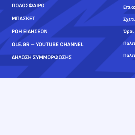
ΠΟΔΟΣΦΑΙΡΟ
Επικο
ΜΠΑΣΚΕΤ
Σχετι
ΡΟΗ ΕΙΔΗΣΕΩΝ
Όροι
Πολι
OLE.GR – YOUTUBE CHANNEL
Πολιτ
ΔΗΛΩΣΗ ΣΥΜΜΟΡΦΩΣΗΣ