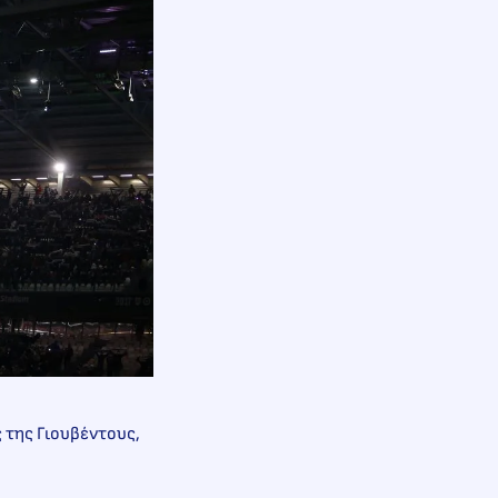
 της Γιουβέντους,