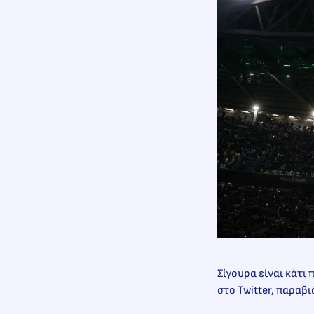
Σίγουρα είναι κάτι
στο Twitter, παραβ