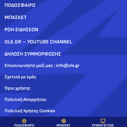
ΠΟΔΟΣΦΑΙΡΟ
ΜΠΑΣΚΕΤ
ΡΟΗ ΕΙΔΗΣΕΩΝ
OLE.GR – YOUTUBE CHANNEL
ΔΗΛΩΣΗ ΣΥΜΜΟΡΦΩΣΗΣ
Επικοινωνήστε μαζί μας : info@ole.gr
Σχετικά με εμάς
Όροι χρήσης
Πολιτική Απορρήτου
Πολιτική Χρήσης Cookies
ΣΥΝΕΝΤΕΥΞΕΙΣ
ΠΟΔΟΣΦΑΙΡΟ
ΜΠΑΣΚΕΤ