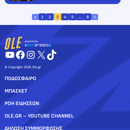
«
1
2
3
4
5
…
8
»
YouTube
Facebook
Instagram
X
TikTok
© Copyright 2026 Ole.gr
ΠΟΔΟΣΦΑΙΡΟ
ΜΠΑΣΚΕΤ
ΡΟΗ ΕΙΔΗΣΕΩΝ
OLE.GR – YOUTUBE CHANNEL
ΔΗΛΩΣΗ ΣΥΜΜΟΡΦΩΣΗΣ