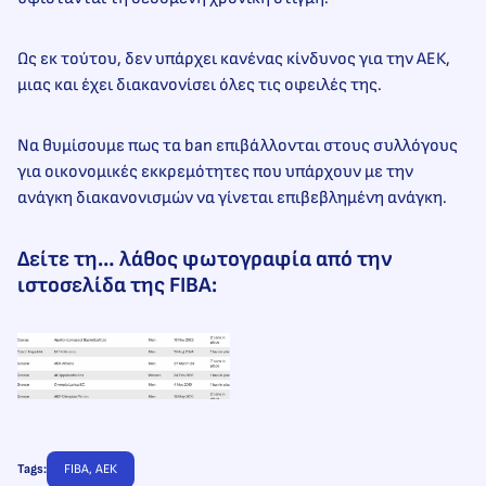
Ως εκ τούτου, δεν υπάρχει κανένας κίνδυνος για την ΑΕΚ,
μιας και έχει διακανονίσει όλες τις οφειλές της.
Να θυμίσουμε πως τα ban επιβάλλονται στους συλλόγους
για οικονομικές εκκρεμότητες που υπάρχουν με την
ανάγκη διακανονισμών να γίνεται επιβεβλημένη ανάγκη.
Δείτε τη… λάθος φωτογραφία από την
ιστοσελίδα της FIBA:
Tags:
FIBA
, 
ΑΕΚ