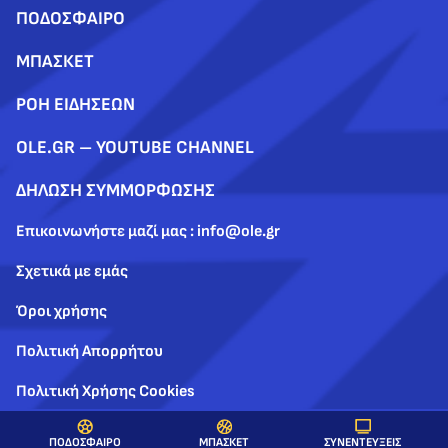
ΠΟΔΟΣΦΑΙΡΟ
ΜΠΑΣΚΕΤ
ΡΟΗ ΕΙΔΗΣΕΩΝ
OLE.GR – YOUTUBE CHANNEL
ΔΗΛΩΣΗ ΣΥΜΜΟΡΦΩΣΗΣ
Επικοινωνήστε μαζί μας : info@ole.gr
Σχετικά με εμάς
Όροι χρήσης
Πολιτική Απορρήτου
Πολιτική Χρήσης Cookies
ΣΥΝΕΝΤΕΥΞΕΙΣ
ΠΟΔΟΣΦΑΙΡΟ
ΜΠΑΣΚΕΤ