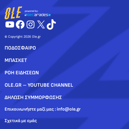
YouTube
Facebook
Instagram
X
TikTok
© Copyright 2026 Ole.gr
ΠΟΔΟΣΦΑΙΡΟ
ΜΠΑΣΚΕΤ
ΡΟΗ ΕΙΔΗΣΕΩΝ
OLE.GR – YOUTUBE CHANNEL
ΔΗΛΩΣΗ ΣΥΜΜΟΡΦΩΣΗΣ
Επικοινωνήστε μαζί μας : info@ole.gr
Σχετικά με εμάς