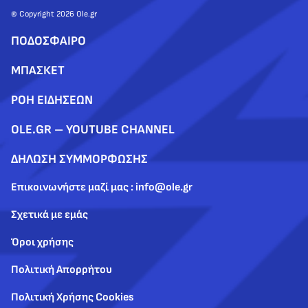
© Copyright 2026 Ole.gr
ΠΟΔΟΣΦΑΙΡΟ
ΜΠΑΣΚΕΤ
ΡΟΗ ΕΙΔΗΣΕΩΝ
OLE.GR – YOUTUBE CHANNEL
ΔΗΛΩΣΗ ΣΥΜΜΟΡΦΩΣΗΣ
Επικοινωνήστε μαζί μας : info@ole.gr
Σχετικά με εμάς
Όροι χρήσης
Πολιτική Απορρήτου
Πολιτική Χρήσης Cookies